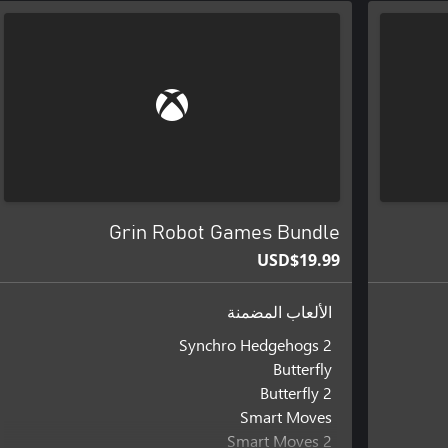
Grin Robot Games Bundle
USD$19.99
الألعاب المضمنة
2 Synchro Hedgehogs
Butterfly
Butterfly 2
Smart Moves
Smart Moves 2