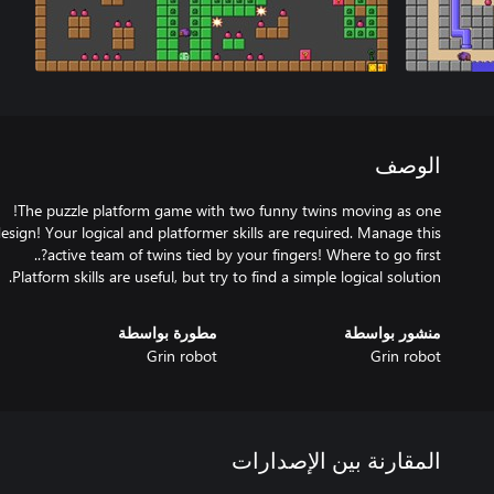
الوصف
design! Your logical and platformer skills are required. Manage this
Platform skills are useful, but try to find a simple logical solution.
منشور بواسطة
مطورة بواسطة
Grin robot
Grin robot
المقارنة بين الإصدارات