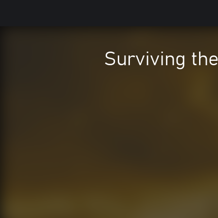
Surviving th