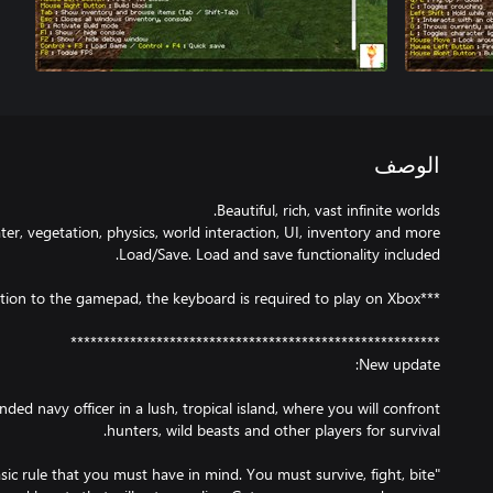
الوصف
nded navy officer in a lush, tropical island, where you will confront
asic rule that you must have in mind. You must survive, fight, bite