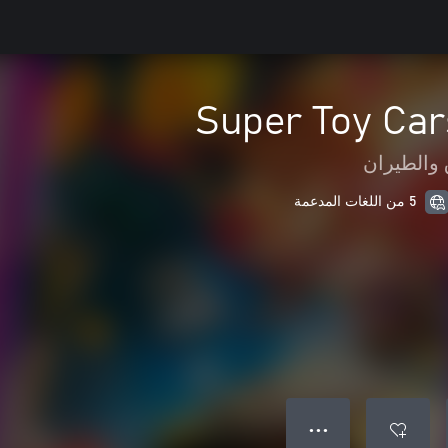
Super Toy Car
 والطيران
5 من اللغات المدعمة
● ● ●