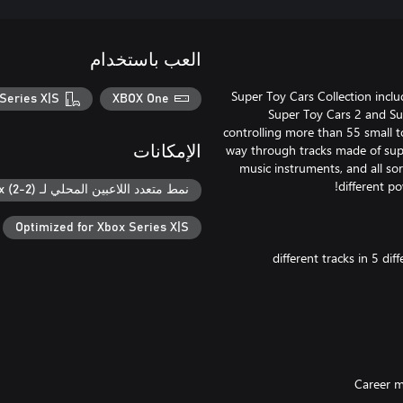
العب باستخدام
Super Toy Cars Collection incl
Series X|S
XBOX One
Super Toy Cars 2 and Sup
controlling more than 55 small t
way through tracks made of super
الإمكانات
music instruments, and all sor
نمط متعدد اللاعبين المحلي لـ Xbox (2-2)
Optimized for Xbox Series X|S