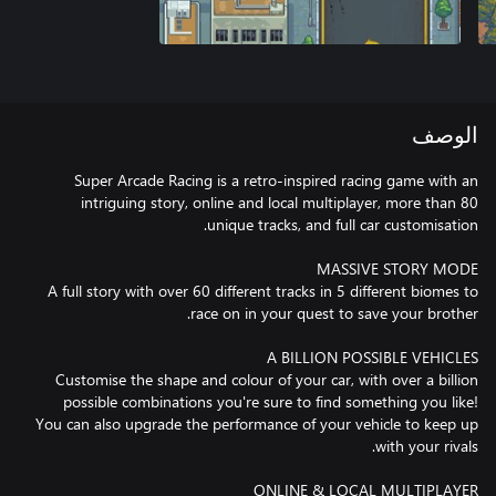
الوصف
Super Arcade Racing is a retro-inspired racing game with an
intriguing story, online and local multiplayer, more than 80
A full story with over 60 different tracks in 5 different biomes to
Customise the shape and colour of your car, with over a billion
possible combinations you're sure to find something you like!
You can also upgrade the performance of your vehicle to keep up