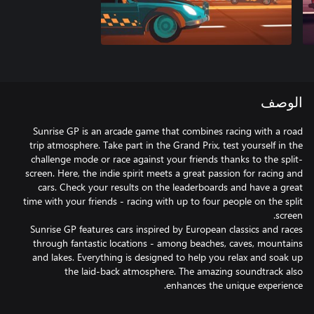
الوصف
Sunrise GP is an arcade game that combines racing with a road
trip atmosphere. Take part in the Grand Prix, test yourself in the
challenge mode or race against your friends thanks to the split-
screen. Here, the indie spirit meets a great passion for racing and
cars. Check your results on the leaderboards and have a great
time with your friends - racing with up to four people on the split
Sunrise GP features cars inspired by European classics and races
through fantastic locations - among beaches, caves, mountains
and lakes. Everything is designed to help you relax and soak up
the laid-back atmosphere. The amazing soundtrack also
enhances the unique experience.