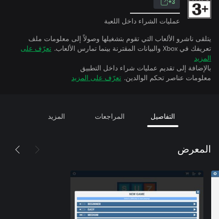
3+
عمليات الشراء داخل اللعبة
يتلقى ناشرو الألعاب التي تقوم بتشغيلها وصولاً إلى معلومات ملف
تعريفك في Xbox والبيانات المقترنة بينما تمارس الألعاب.
تعرّف على
المزيد
بالإضافة إلى تقديم عمليات شراء داخل التطبيق
معلومات عناصر تحكم الوالدين.
تعرّف على المزيد
التفاصيل
المراجعات
المزيد
المعرض