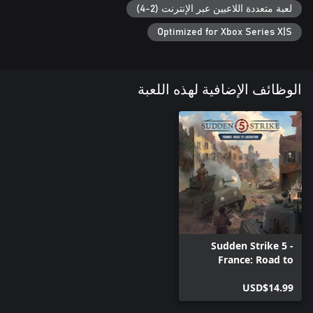
لعبة متعددة اللاعبين عبر الإنترنت (2-4)
Optimized for Xbox Series X|S
الوظائف الإضافية لهذه اللعبة
Sudden Strike 5 -
France: Road to
Liberation
USD$14.99