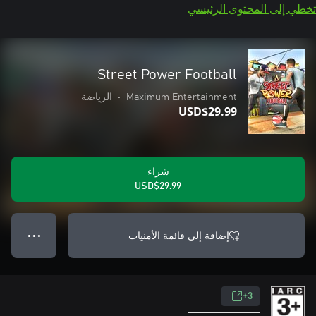
تخطي إلى المحتوى الرئيسي
Street Power Football
Maximum Entertainment
•
الرياضة
USD$29.99
شراء
USD$29.99
إضافة إلى قائمة الأمنيات
● ● ●
3+