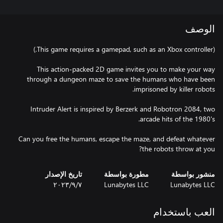
الوصف
This action-packed 2D game invites you to make your way
through a dungeon maze to save the humans who have been
Intruder Alert is inspired by Berzerk and Robotron 2084, two
Can you free the humans, escape the maze, and defeat whatever
the robots throw at you?
منشور بواسطة
مطورة بواسطة
تاريخ الإصدار
Lunabytes LLC
Lunabytes LLC
٧‏/٩‏/٢٠٢٣
العب باستخدام