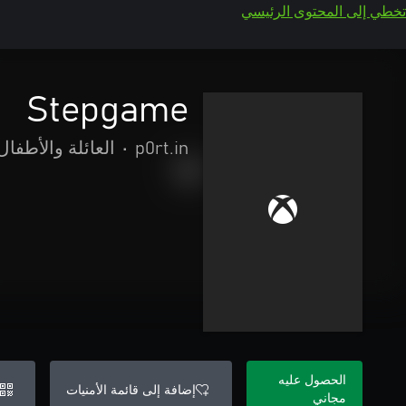
تخطي إلى المحتوى الرئيسي
Stepgame
p0rt.in
•
العائلة والأطفال
الحصول عليه
إضافة إلى قائمة الأمنيات
مجاني