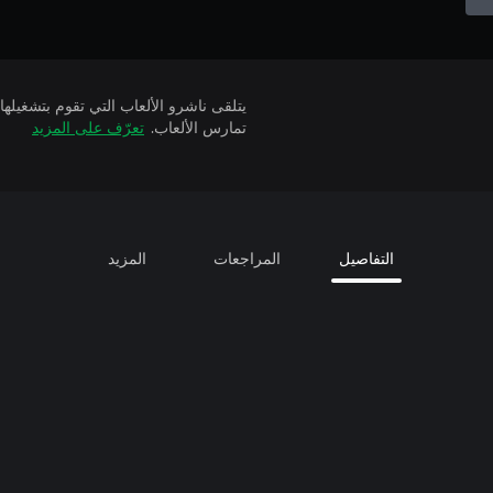
تمارس الألعاب.
تعرّف على المزيد
التفاصيل
المراجعات
المزيد