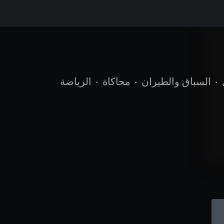
•
السباق والطيران
•
محاكاة
•
الرياضة