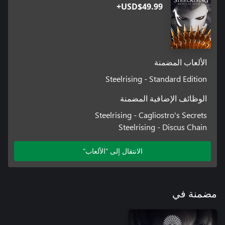
USD$49.99+
الألعاب المضمنة
Steelrising - Standard Edition
الوظائف الإضافية المضمنة
Steelrising - Cagliostro's Secrets
Steelrising - Discus Chain
الانتقال إلى "الألعاب"
مضمنة في