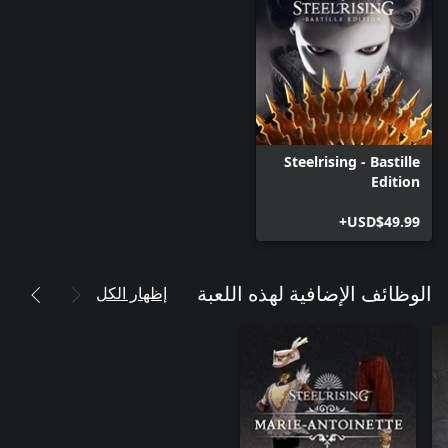
Steelrising - Bastille
Edition
USD$49.99+
إظهار الكل
الوظائف الإضافية لهذه اللعبة