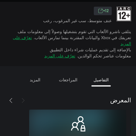
12+
عنف متوسط، سب غير المرغوب، رعب
يتلقى ناشرو الألعاب التي تقوم بتشغيلها وصولاً إلى معلومات ملف
تعريفك في Xbox والبيانات المقترنة بينما تمارس الألعاب.
تعرّف على
المزيد
بالإضافة إلى تقديم عمليات شراء داخل التطبيق
معلومات عناصر تحكم الوالدين.
تعرّف على المزيد
التفاصيل
المراجعات
المزيد
المعرض