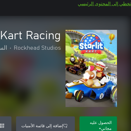
تخطي إلى المحتوى الرئيسي
 Kart Racing
Rockhead Studios
•
الس
الحصول عليه
إضافة إلى قائمة الأمنيات
مجاني+