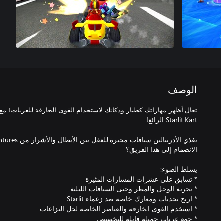
الوصف
تعال أظهر مهاراتك كطيار وذكائك لاستخدام القوى الخارقة للعربات! مع