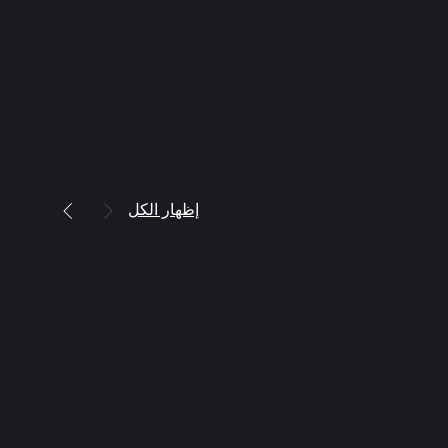
إظهار الكل