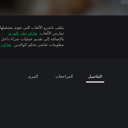
تمارس الألعاب.
تعرّف على المزيد
بالإضافة إلى تقديم عمليات شراء داخل 
معلومات عناصر تحكم الوالدين.
تعرّف ع
التفاصيل
المراجعات
المزيد