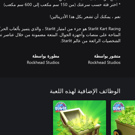
Starlit Kart Racing هو جزء من امتياز Starlit ، 
المتاحة على منصات وأجهزة الجوال. المتعة مضمونة من خلال عناصر 
الشخصيات الرائعة من عالم Starlit.
منشور بواسطة
مطورة بواسطة
Rockhead Studios
Rockhead Studios
الوظائف الإضافية لهذه اللعبة