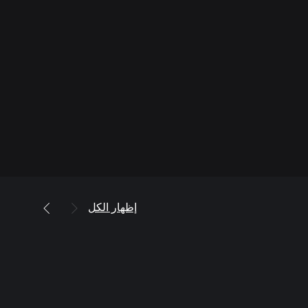
إظهار الكل