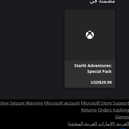
مضمنة في
Starlit Adventures:
Special Pack
USD$29.99
itive Seizure Warning
Microsoft account
Microsoft Store Support
Returns
Orders tracking
Games
العربية (الإمارات العربية المتحدة)