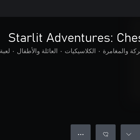
Starlit Adventures: Che
ركة والمغامرة
•
الكلاسيكيات
•
العائلة والأطفال
•
لعبة
● ● ●