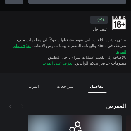
16+
عنف حاد
يتلقى ناشرو الألعاب التي تقوم بتشغيلها وصولاً إلى معلومات ملف
تعريفك في Xbox والبيانات المقترنة بينما تمارس الألعاب.
تعرّف على
المزيد
بالإضافة إلى تقديم عمليات شراء داخل التطبيق
معلومات عناصر تحكم الوالدين.
تعرّف على المزيد
التفاصيل
المراجعات
المزيد
المعرض