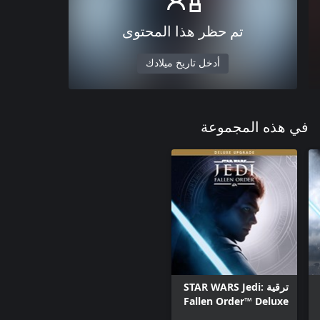
تم حظر هذا المحتوى
أدخل تاريخ ميلادك
في هذه المجموعة
ترقية STAR WARS Jedi:
Fallen Order™ Deluxe