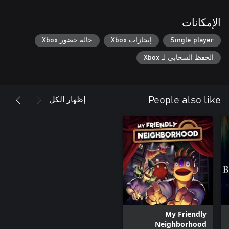
الإمكانات
Single player
إنجازات Xbox
حالة حضور Xbox
الحفظ السحابي لـ Xbox
إظهار الكل
People also like
My Friendly
Neighborhood