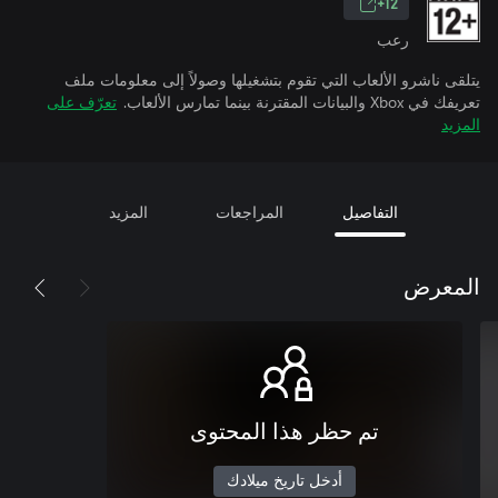
12+
رعب
يتلقى ناشرو الألعاب التي تقوم بتشغيلها وصولاً إلى معلومات ملف
تعريفك في Xbox والبيانات المقترنة بينما تمارس الألعاب.
تعرّف على
المزيد
التفاصيل
المراجعات
المزيد
المعرض
تم حظر هذا المحتوى
أدخل تاريخ ميلادك