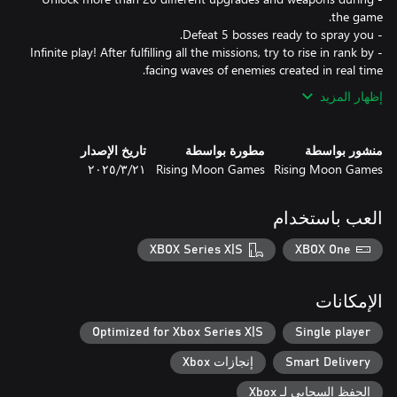
- Infinite play! After fulfilling all the missions, try to rise in rank by
facing waves of enemies created in real time.
إظهار المزيد
منشور بواسطة
مطورة بواسطة
تاريخ الإصدار
Rising Moon Games
Rising Moon Games
٢١‏/٣‏/٢٠٢٥
العب باستخدام
XBOX Series X|S
XBOX One
الإمكانات
Optimized for Xbox Series X|S
Single player
Smart Delivery
إنجازات Xbox
الحفظ السحابي لـ Xbox