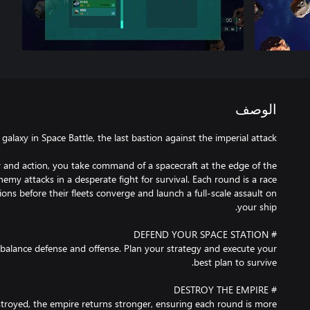
الوصف
gy and action, you take command of a spacecraft at the edge of the
emy attacks in a desperate fight for survival. Each round is a race
ons before their fleets converge and launch a full-scale assault on
balance defense and offense. Plan your strategy and execute your
troyed, the empire returns stronger, ensuring each round is more