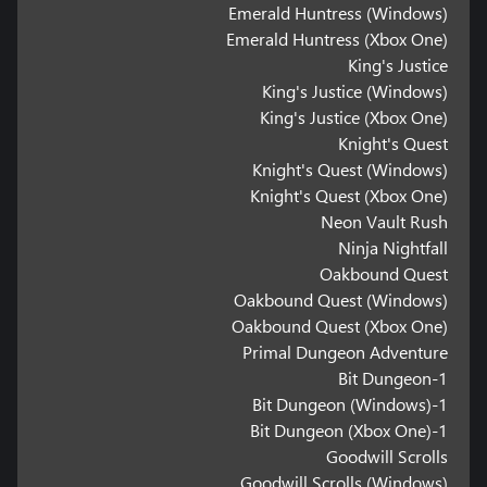
Emerald Huntress (Windows)
Emerald Huntress (Xbox One)
King's Justice
King's Justice (Windows)
King's Justice (Xbox One)
Knight's Quest
Knight's Quest (Windows)
Knight's Quest (Xbox One)
Neon Vault Rush
Ninja Nightfall
Oakbound Quest
Oakbound Quest (Windows)
Oakbound Quest (Xbox One)
Primal Dungeon Adventure
1-Bit Dungeon
1-Bit Dungeon (Windows)
1-Bit Dungeon (Xbox One)
Goodwill Scrolls
Goodwill Scrolls (Windows)