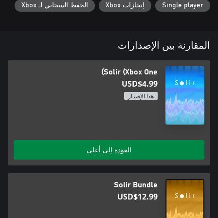
Single player
إنجازات Xbox
الحفظ السحابي لـ Xbox
المقارنة بين الإصدارات
Solir (Xbox One)
USD$4.99
هذا الإصدار
العودة إلى أعلى
Solir Bundle
USD$12.99