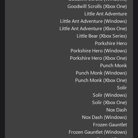
Goodwill Scrolls (Xbox One)
Little Ant Adventure
Little Ant Adventure (Windows)
Little Ant Adventure (Xbox One)
Little Bear (Xbox Series)
Porkshire Hero
Porkshire Hero (Windows)
Porkshire Hero (Xbox One)
Punch Monk
Punch Monk (Windows)
Punch Monk (Xbox One)
Solir
Solir (Windows)
Solir (Xbox One)
Nox Dash
Nox Dash (Windows)
Frozen Gauntlet
Frozen Gauntlet (Windows)