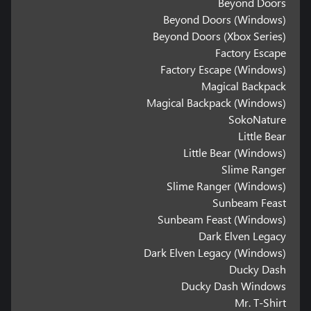
Beyond Doors
Beyond Doors (Windows)
Beyond Doors (Xbox Series)
Factory Escape
Factory Escape (Windows)
Magical Backpack
Magical Backpack (Windows)
SokoNature
Little Bear
Little Bear (Windows)
Slime Ranger
Slime Ranger (Windows)
Sunbeam Feast
Sunbeam Feast (Windows)
Dark Elven Legacy
Dark Elven Legacy (Windows)
Ducky Dash
Ducky Dash Windows
Mr. T-Shirt