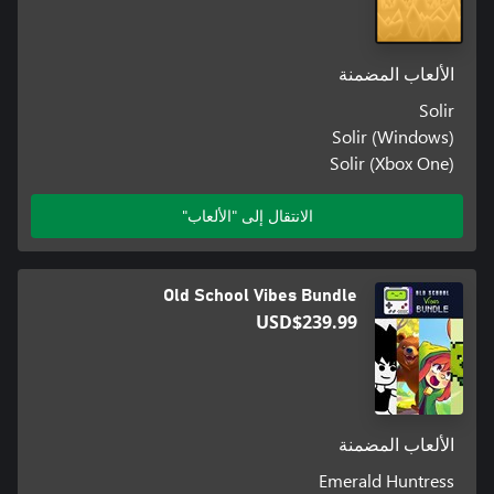
الألعاب المضمنة
Solir
Solir (Windows)
Solir (Xbox One)
الانتقال إلى "الألعاب"
Old School Vibes Bundle
USD$239.99
الألعاب المضمنة
Emerald Huntress