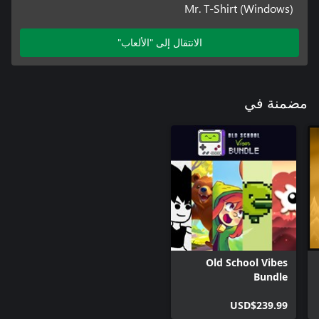
Mr. T-Shirt (Windows)
الانتقال إلى "الألعاب"
مضمنة في
Old School Vibes
Bundle
USD$239.99