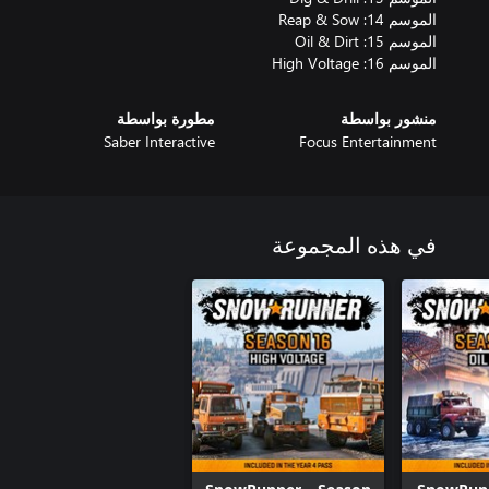
الموسم 16: High Voltage
منشور بواسطة
مطورة بواسطة
Saber Interactive
Focus Entertainment
في هذه المجموعة