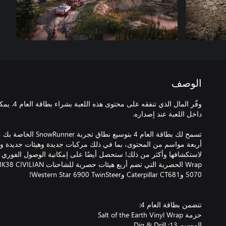
الوصف
وفّر المال ا
تسمح لك بطاقة العام 4 بتو
أربعة مواسم من المحتوى، بما في ذلك مركبات جديدة وهيئات جديدة و