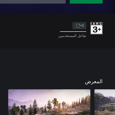
3+
تفاعل المستخدمين
المعرض