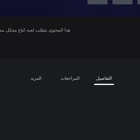
هذا المحتوى يتطلب لعبة (تُباع بشكل من
التفاصيل
المراجعات
المزيد