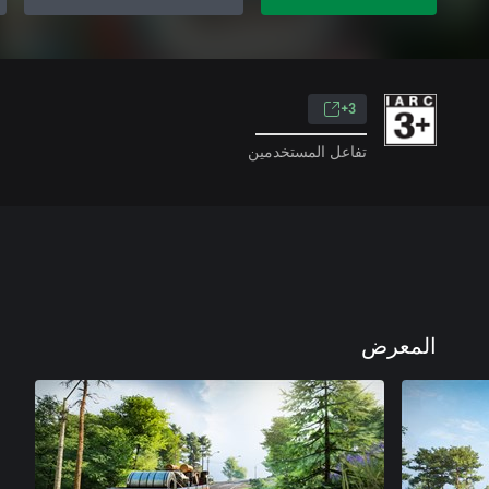
3+
تفاعل المستخدمين
المعرض