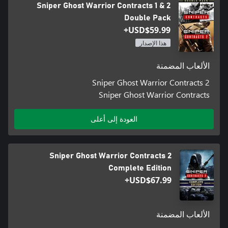
Sniper Ghost Warrior Contracts 1 & 2
Double Pack
USD$59.99+
هذا الإصدار
الألعاب المضمنة
Sniper Ghost Warrior Contracts 2
Sniper Ghost Warrior Contracts
العودة إلى أعلى
Sniper Ghost Warrior Contracts 2
Complete Edition
USD$67.99+
الألعاب المضمنة