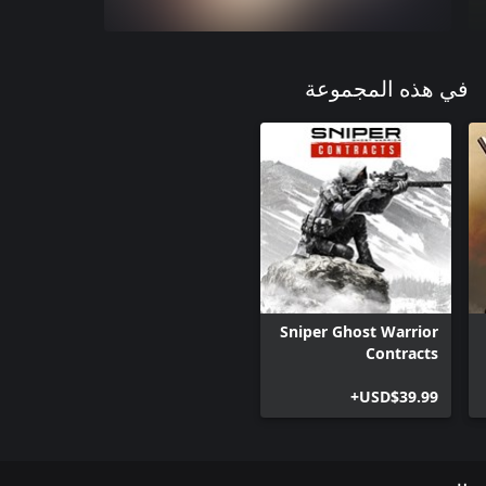
في هذه المجموعة
Sniper Ghost Warrior
Contracts
USD$39.99+