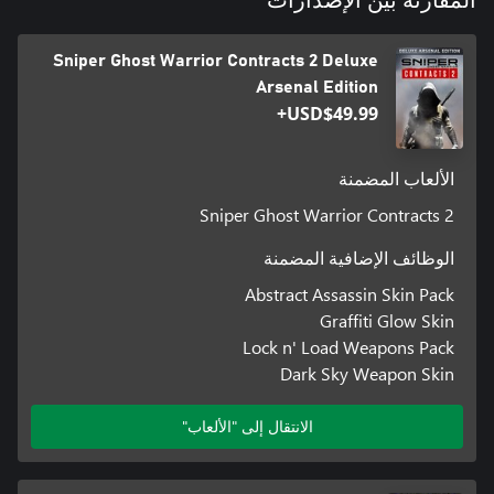
المقارنة بين الإصدارات
Sniper Ghost Warrior Contracts 2 Deluxe
Arsenal Edition
USD$49.99+
الألعاب المضمنة
Sniper Ghost Warrior Contracts 2
الوظائف الإضافية المضمنة
Abstract Assassin Skin Pack
Graffiti Glow Skin
Lock n' Load Weapons Pack
Dark Sky Weapon Skin
الانتقال إلى "الألعاب"