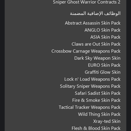
Sniper Ghost Warrior Contracts 2
الوظائف الإضافية المضمنة
Abstract Assassin Skin Pack
ANGLO Skin Pack
ASIA Skin Pack
Claws are Out Skin Pack
Crossbow Carnage Weapons Pack
Dark Sky Weapon Skin
EURO Skin Pack
Graffiti Glow Skin
Lock n' Load Weapons Pack
Solitary Sniper Weapons Pack
Safari Sadist Skin Pack
Fire & Smoke Skin Pack
Tactical Tracker Weapons Pack
Wild Thing Skin Pack
Xray-ted Skin
Flesh & Blood Skin Pack