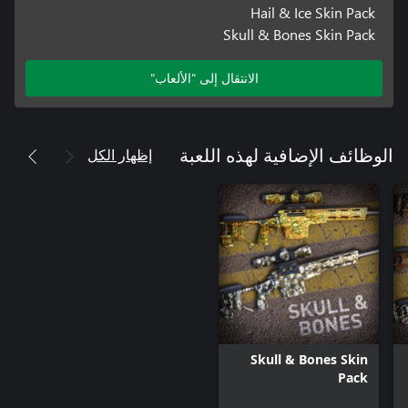
Hail & Ice Skin Pack
Skull & Bones Skin Pack
الانتقال إلى "الألعاب"
إظهار الكل
الوظائف الإضافية لهذه اللعبة
Skull & Bones Skin
Pack