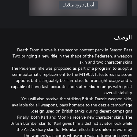
أدخل تاريخ ميلادك
الوصف
Death From Above is the second content pack in Season Pass
Two bringing a new rifle in the shape of the Pedersen, a weapon
The Pedersen rifle was proposed as part of a program to adopt a
semi-automatic replacement to the M1903. It features no scope
options but is arguably best-in-class for ironsight usage and is
capable of firing fast, accurate shots at medium range, with great
You will also receive the striking British Dazzle weapon skin,
available for all weapons, pays homage to the dazzle camouflage
Finally, both Karl and Monika receive new character skins. The
British Bomber skin for Karl gives him a distinct aviator look while
the Air Auxiliary skin for Monika reflects the uniforms worn by
the women’s air-corps whose job was to transport new or