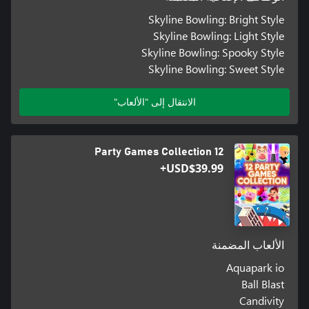
Skyline Bowling: Bright Style
Skyline Bowling: Light Style
Skyline Bowling: Spooky Style
Skyline Bowling: Sweet Style
الانتقال إلى "الألعاب"
12 Party Games Collection
USD$39.99+
الألعاب المضمنة
Aquapark io
Ball Blast
Candivity