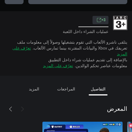
3+
عمليات الشراء داخل اللعبة
يتلقى ناشرو الألعاب التي تقوم بتشغيلها وصولاً إلى معلومات ملف
تعريفك في Xbox والبيانات المقترنة بينما تمارس الألعاب.
تعرّف على
المزيد
بالإضافة إلى تقديم عمليات شراء داخل التطبيق
معلومات عناصر تحكم الوالدين.
تعرّف على المزيد
التفاصيل
المراجعات
المزيد
المعرض