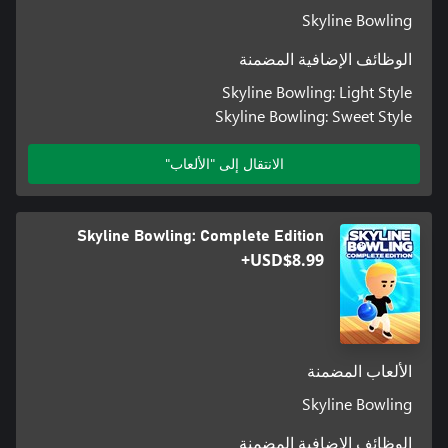
Skyline Bowling
الوظائف الإضافية المضمنة
Skyline Bowling: Light Style
Skyline Bowling: Sweet Style
الانتقال إلى "الألعاب"
Skyline Bowling: Complete Edition
USD$8.99+
الألعاب المضمنة
Skyline Bowling
الوظائف الإضافية المضمنة