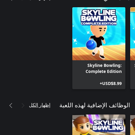
Skyline Bowling:
Complete Edition
USD$8.99+
إظهار الكل
الوظائف الإضافية لهذه اللعبة