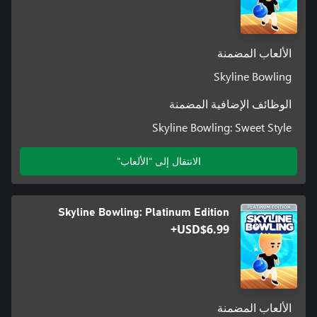
الألعاب المضمنة
Skyline Bowling
الوظائف الإضافية المضمنة
Skyline Bowling: Sweet Style
الانتقال إلى "الألعاب"
Skyline Bowling: Platinum Edition
USD$6.99+
الألعاب المضمنة