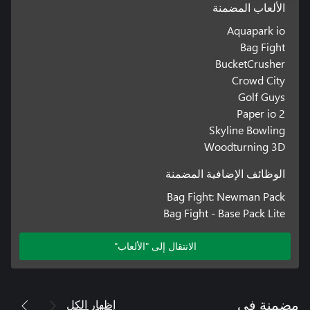
الألعاب المضمنة
Aquapark io
Bag Fight
BucketCrusher
Crowd City
Golf Guys
Paper io 2
Skyline Bowling
Woodturning 3D
الوظائف الإضافية المضمنة
Bag Fight: Newman Pack
Bag Fight - Base Pack Lite
الانتقال إلى "الألعاب"
إظهار الكل
مضمنة في