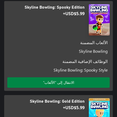
Skyline Bowling: Spooky Edition
USD$5.99+
الألعاب المضمنة
Skyline Bowling
الوظائف الإضافية المضمنة
Skyline Bowling: Spooky Style
الانتقال إلى "الألعاب"
Skyline Bowling: Gold Edition
USD$5.99+