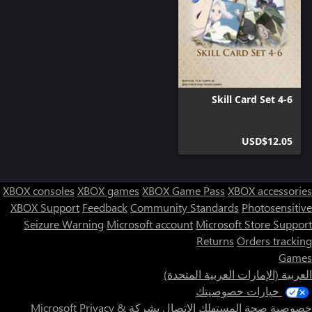
Skill Card Set 4-6
USD$12.05
XBOX consoles
XBOX games
XBOX Game Pass
XBOX accessories
XBOX Support
Feedback
Community Standards
Photosensitive
Seizure Warning
Microsoft account
Microsoft Store Support
Returns
Orders tracking
Games
العربية (الإمارات العربية المتحدة)
خيارات خصوصيتك
خصوصية صحة المستهلك
الاتصال بشركة Microsoft
Privacy &