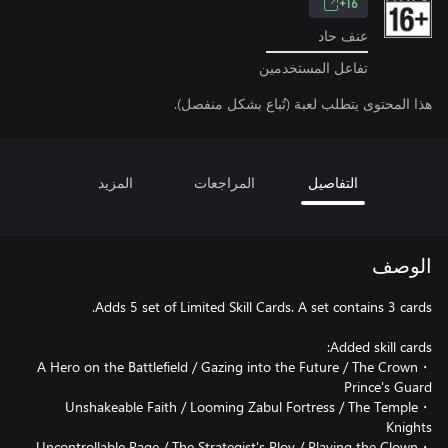
16+
عنف حاد
تفاعل المستخدمين
هذا المحتوى يتطلب لعبة (تُباع بشكل منفصل).
التفاصيل
المراجعات
المزيد
الوصف
・A Hero on the Battlefield / Gazing into the Future / The Crown
・Unshakeable Faith / Looming Zabul Fortress / The Temple