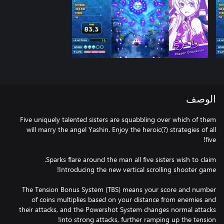
الوصف
Five uniquely talented sisters are squabbling over which of them
will marry the angel Yashin. Enjoy the heroic(?) strategies of all
The Tension Bonus System (TBS) means your score and number
of coins multiplies based on your distance from enemies and
their attacks, and the Powershot System changes normal attacks