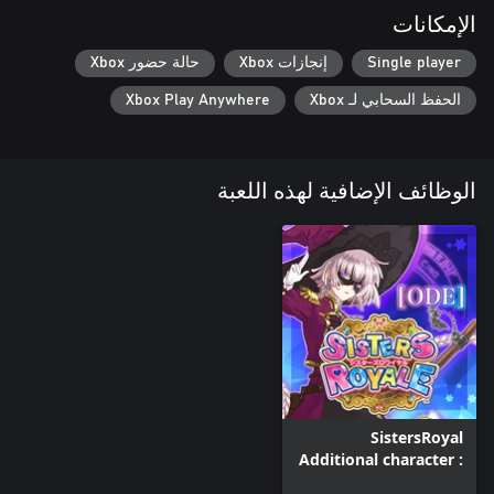
الإمكانات
Single player
إنجازات Xbox
حالة حضور Xbox
الحفظ السحابي لـ Xbox
Xbox Play Anywhere
الوظائف الإضافية لهذه اللعبة
SistersRoyal
Additional character :
ODE