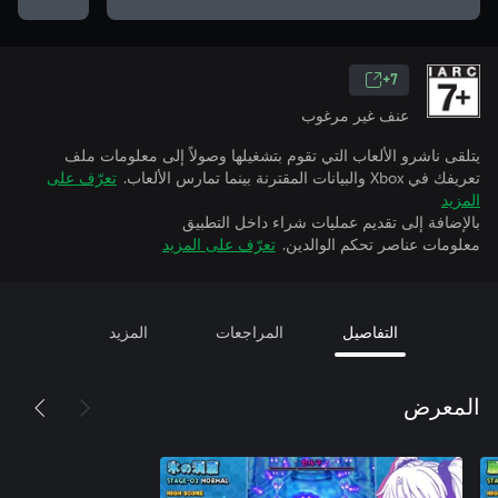
7+
عنف غير مرغوب
يتلقى ناشرو الألعاب التي تقوم بتشغيلها وصولاً إلى معلومات ملف
تعريفك في Xbox والبيانات المقترنة بينما تمارس الألعاب.
تعرّف على
المزيد
بالإضافة إلى تقديم عمليات شراء داخل التطبيق
معلومات عناصر تحكم الوالدين.
تعرّف على المزيد
التفاصيل
المراجعات
المزيد
المعرض