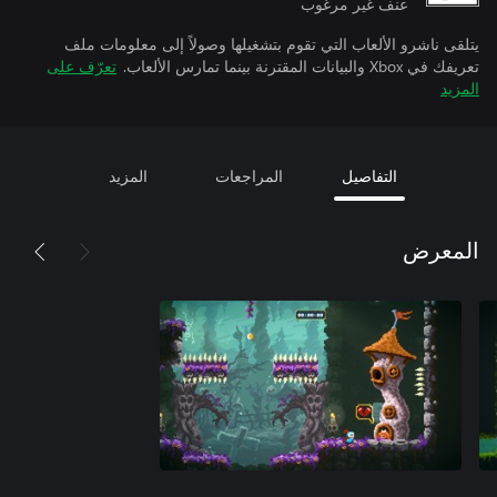
عنف غير مرغوب
يتلقى ناشرو الألعاب التي تقوم بتشغيلها وصولاً إلى معلومات ملف
تعريفك في Xbox والبيانات المقترنة بينما تمارس الألعاب.
تعرّف على
المزيد
التفاصيل
المراجعات
المزيد
المعرض