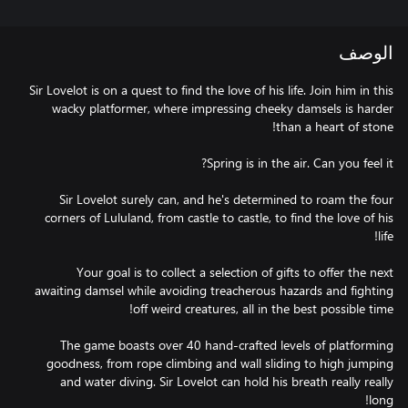
الوصف
Sir Lovelot is on a quest to find the love of his life. Join him in this
wacky platformer, where impressing cheeky damsels is harder
Sir Lovelot surely can, and he's determined to roam the four
corners of Lululand, from castle to castle, to find the love of his
Your goal is to collect a selection of gifts to offer the next
awaiting damsel while avoiding treacherous hazards and fighting
The game boasts over 40 hand-crafted levels of platforming
goodness, from rope climbing and wall sliding to high jumping
and water diving. Sir Lovelot can hold his breath really really