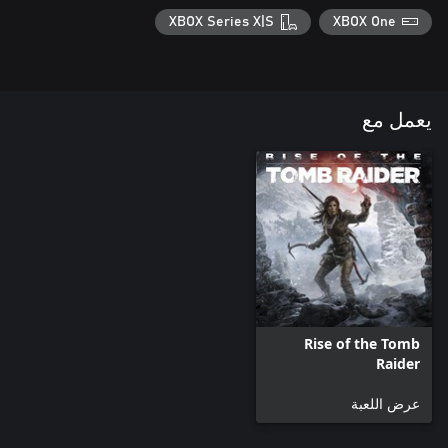
XBOX Series X|S
XBOX One
يعمل مع
Rise of the Tomb
Raider
عرض اللعبة