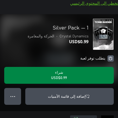
تخطي إلى المحتوى الرئيسي
Silver Pack — 1
Crystal Dynamics
•
الحركة والمغامرة
USD$0.99
يتطلب توفر لعبة
شراء
USD$0.99
إضافة إلى قائمة الأمنيات
● ● ●