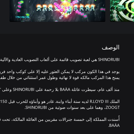
الوصف