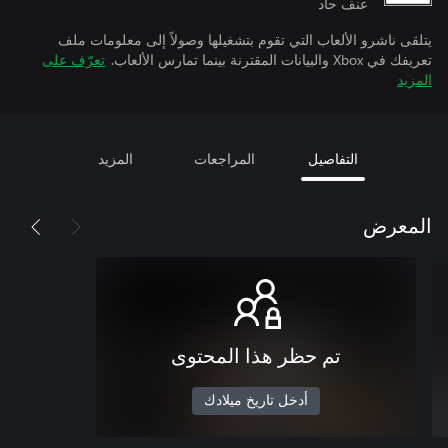
عنف حاد
يتلقى ناشرو الألعاب التي تقوم بتشغيلها وصولاً إلى معلومات ملف
تعريفك في Xbox والبيانات المقترنة بينما تمارس الألعاب.
تعرّف على
المزيد
التفاصيل
المراجعات
المزيد
المعرض
تم حظر هذا المحتوى
أدخل تاريخ ميلادك