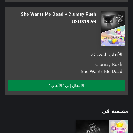
She Wants Me Dead + Clumsy Rush
USD$19.99
الألعاب المضمنة
Clumsy Rush
She Wants Me Dead
الانتقال إلى "الألعاب"
مضمنة في