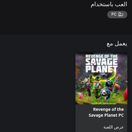
العب باستخدام
PC
يعمل مع
Revenge of the
Savage Planet PC
عرض اللعبة