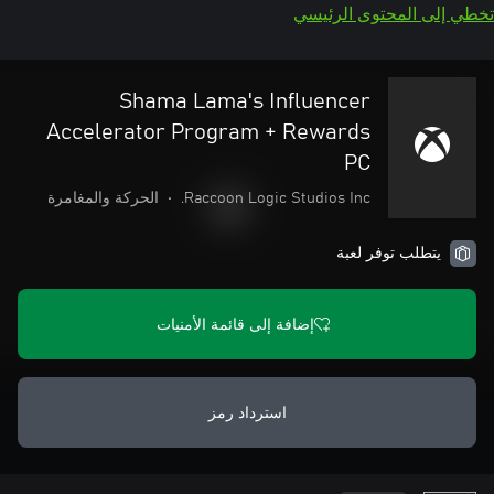
تخطي إلى المحتوى الرئيسي
Shama Lama's Influencer
Accelerator Program + Rewards
PC
Raccoon Logic Studios Inc.
•
الحركة والمغامرة
يتطلب توفر لعبة
إضافة إلى قائمة الأمنيات
استرداد رمز