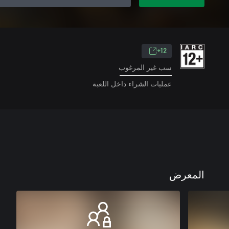
12+
سب غير المرغوب
عمليات الشراء داخل اللعبة
المعرض