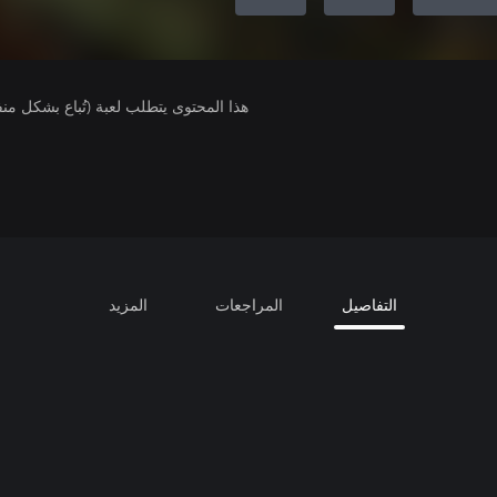
هذا المحتوى يتطلب لعبة (تُباع بشكل من
التفاصيل
المراجعات
المزيد