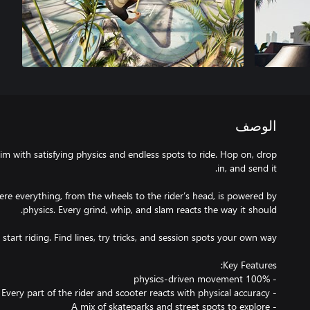
الوصف
sim with satisfying physics and endless spots to ride. Hop on, drop
here everything, from the wheels to the rider’s head, is powered by