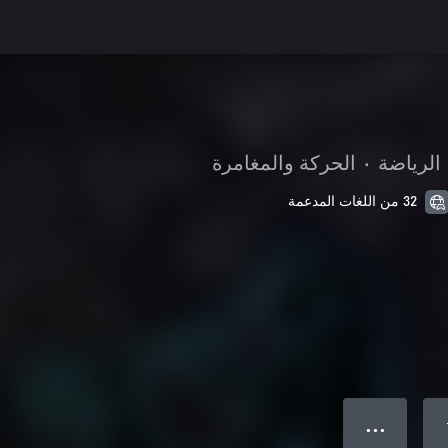
الرياضة
•
الحركة والمغامرة
32 من اللغات المدعمة
● ● ●