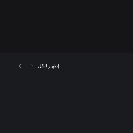
إظهار الكل