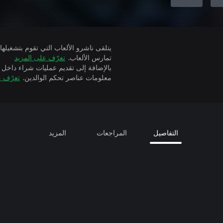
تمارس الألعاب.
تعرّف على المزيد
بالإضافة إلى تقديم عمليات شراء داخل 
معلومات عناصر تحكم الوالدين.
تعرّف ع
التفاصيل
المراجعات
المزيد