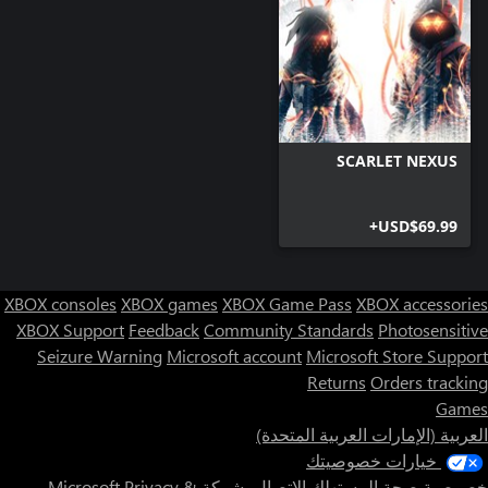
SCARLET NEXUS
USD$69.99+
XBOX consoles
XBOX games
XBOX Game Pass
XBOX accessories
XBOX Support
Feedback
Community Standards
Photosensitive
Seizure Warning
Microsoft account
Microsoft Store Support
Returns
Orders tracking
Games
العربية (الإمارات العربية المتحدة)
خيارات خصوصيتك
خصوصية صحة المستهلك
الاتصال بشركة Microsoft
Privacy &