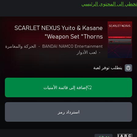
تخطي إلى المحتوى الرئيسي
SCARLET NEXUS Yuito & Kasane
Weapon Set "Thorns"
BANDAI NAMCO Entertainment
•
الحركة والمغامرة
•
لعب الأدوار
يتطلب توفر لعبة
إضافة إلى قائمة الأمنيات
استرداد رمز