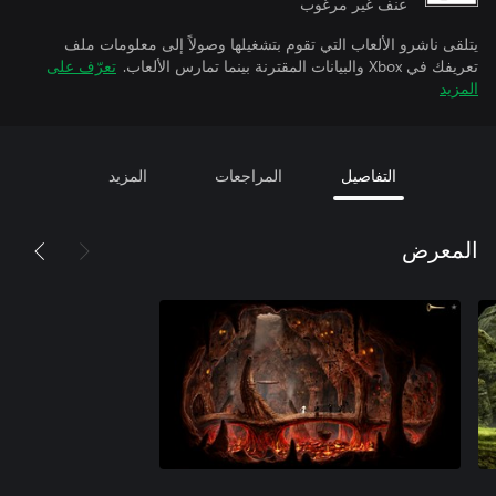
عنف غير مرغوب
يتلقى ناشرو الألعاب التي تقوم بتشغيلها وصولاً إلى معلومات ملف
تعريفك في Xbox والبيانات المقترنة بينما تمارس الألعاب.
تعرّف على
المزيد
التفاصيل
المراجعات
المزيد
المعرض