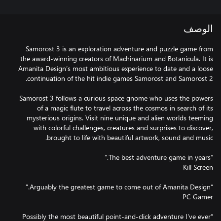
الوصف
Samorost 3 is an exploration adventure and puzzle game from
the award-winning creators of Machinarium and Botanicula. It is
Amanita Design’s most ambitious experience to date and a loose
Samorost 3 follows a curious space gnome who uses the powers
of a magic flute to travel across the cosmos in search of its
mysterious origins. Visit nine unique and alien worlds teeming
with colorful challenges, creatures and surprises to discover,
“Possibly the most beautiful point-and-click adventure I've ever