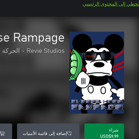
تخطي إلى المحتوى الرئيسي
se Rampage
Revie Studios
•
الحركة و
شراء
إضافة إلى قائمة الأمنيات
USD$9.99