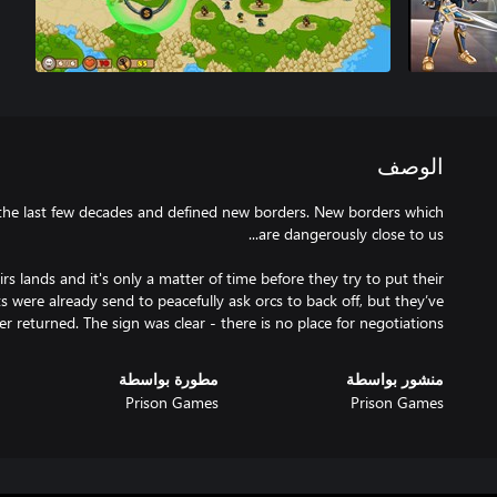
الوصف
the last few decades and defined new borders. New borders which
s lands and it's only a matter of time before they try to put their
were already send to peacefully ask orcs to back off, but they’ve
er returned. The sign was clear - there is no place for negotiations…
منشور بواسطة
مطورة بواسطة
Prison Games
Prison Games