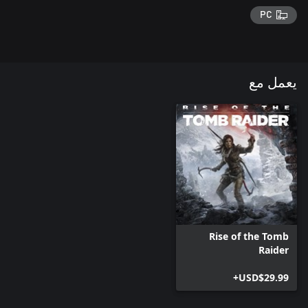
PC
يعمل مع
Rise of the Tomb
Raider
USD$29.99+