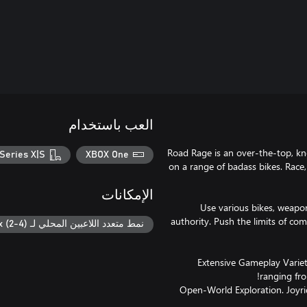
العب باستخدام
Road Rage is an over-the-top, k
Series X|S
XBOX One
on a range of badass bikes. Race
الإمكانات
Use various bikes, weapon
authority. Push the limits of co
نمط متعدد اللاعبين المحلي لـ Xbox (2-4)
• Extensive Gameplay Varie
• Open-World Exploration. Joyr