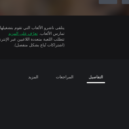
تمارس الألعاب.
تعرّف على المزيد
(اشتراكات تُباع بشكل منفصل).
التفاصيل
المراجعات
المزيد