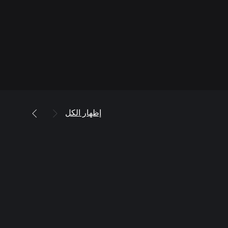
إظهار الكل