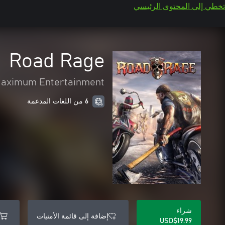
تخطي إلى المحتوى الرئيسي
Road Rage
aximum Entertainment
6 من اللغات المدعمة
شراء
إضافة إلى قائمة الأمنيات
USD$19.99