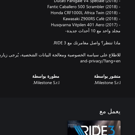
and-privacy/?lang=en
منشور بواسطة
مطورة بواسطة
Milestone S.r.l.
Milestone S.r.l.
يعمل مع