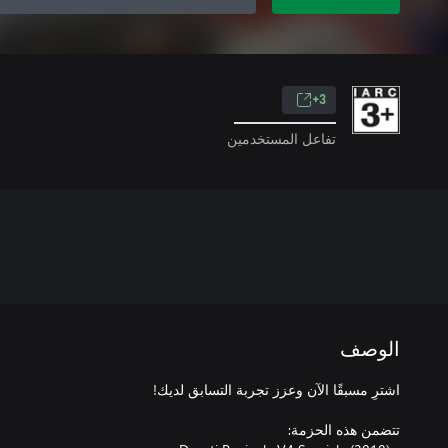
3+
تفاعل المستخدمين
الوصف