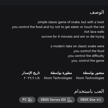
الوصف
you control the food and try not to get eaten or touch the red
you, control the game.
منشور بواسطة
مطورة بواسطة
تاريخ الإصدار
Atom Technologies
Atom Technologies
٨‏/١١‏/٢٠٢٢
العب باستخدام
PC
XBOX Series X|S
XBOX One