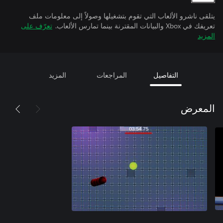
يتلقى ناشرو الألعاب التي تقوم بتشغيلها وصولاً إلى معلومات ملف
تعريفك في Xbox والبيانات المقترنة بينما تمارس الألعاب.
تعرّف على
المزيد
التفاصيل
المراجعات
المزيد
المعرض