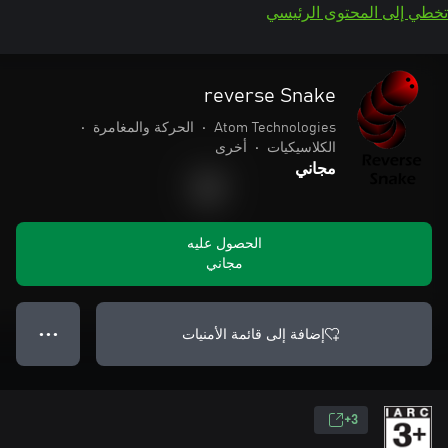
تخطي إلى المحتوى الرئيسي
reverse Snake
Atom Technologies
•
الحركة والمغامرة
•
الكلاسيكيات
•
أخرى
مجاني
الحصول عليه
مجاني
إضافة إلى قائمة الأمنيات
● ● ●
3+