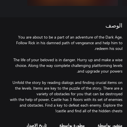
الوصف
You are about to be a part of an adventure of the Dark Age.
Follow Rick in his damned path of vengeance and help him to
The life of your beloved is in danger. Hurry up and make a wise
choice. Along the way complete challenging platforming levels
Unfold the story by reading dialogs and finding crucial items on
the levels. Items are key to the puzzle of the story. There are a
with the help of power. Castle has 3 floors with its set of enemies
and obstacles. Find a key to defeat each enemy. Explore the
castle and find all of the hidden chests!
منشور بواسطة
مطورة بواسطة
تاريخ الإصدار