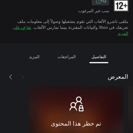
12+
سب غير المرغوب
يتلقى ناشرو الألعاب التي تقوم بتشغيلها وصولاً إلى معلومات ملف
تعريفك في Xbox والبيانات المقترنة بينما تمارس الألعاب.
تعرّف على
المزيد
التفاصيل
المراجعات
المزيد
المعرض
تم حظر هذا المحتوى