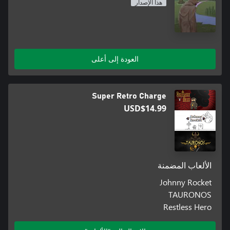
هذا الإصدار
العودة إلى أعلى
Super Retro Charge
USD$14.99
الألعاب المضمنة
Johnny Rocket
TAURONOS
Restless Hero