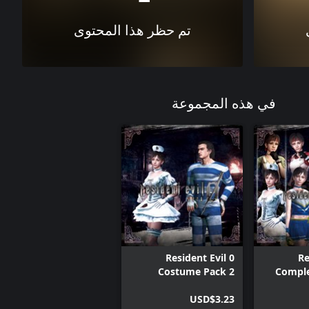
تم حظر هذا المحتوى
في هذه المجموعة
Resident Evil 0
Re
Costume Pack 2
Compl
USD$3.23