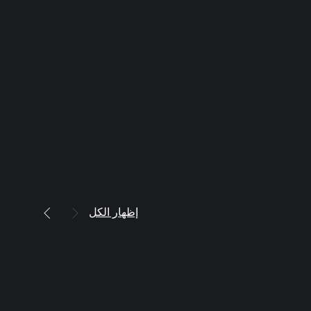
إظهار الكل