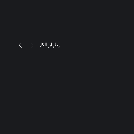
إظهار الكل