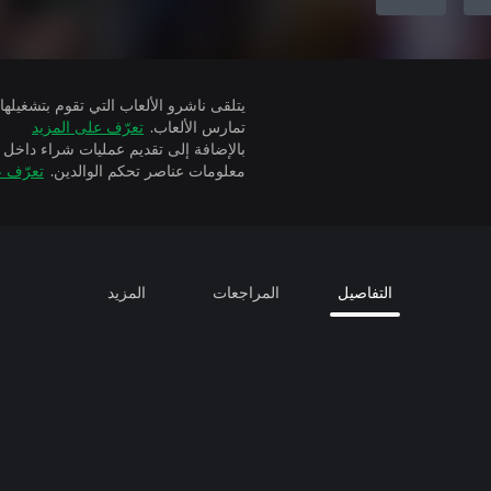
تمارس الألعاب.
تعرّف على المزيد
بالإضافة إلى تقديم عمليات شراء داخل 
معلومات عناصر تحكم الوالدين.
تعرّف ع
التفاصيل
المراجعات
المزيد