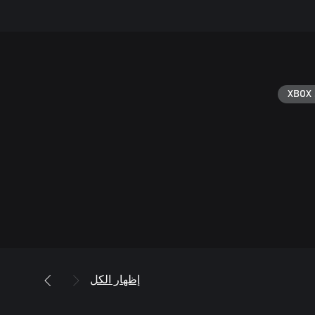
XBOX 
إظهار الكل