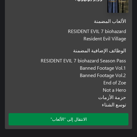
الألعاب المضمنة
RESIDENT EVIL 7 biohazard
Resident Evil Village
الوظائف الإضافية المضمنة
RESIDENT EVIL 7 biohazard Season Pass
Banned Footage Vol.1
Banned Footage Vol.2
End of Zoe
Not a Hero
حزمة الأزمات
توسع الشتاء
الانتقال إلى "الألعاب"