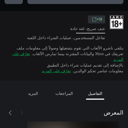
18+
عنف صريح، لغة حادة
تفاعل المستخدمين، عمليات الشراء داخل اللعبة
يتلقى ناشرو الألعاب التي تقوم بتشغيلها وصولاً إلى معلومات ملف
تعريفك في Xbox والبيانات المقترنة بينما تمارس الألعاب.
تعرّف على
المزيد
بالإضافة إلى تقديم عمليات شراء داخل التطبيق
معلومات عناصر تحكم الوالدين.
تعرّف على المزيد
التفاصيل
المراجعات
المزيد
المعرض