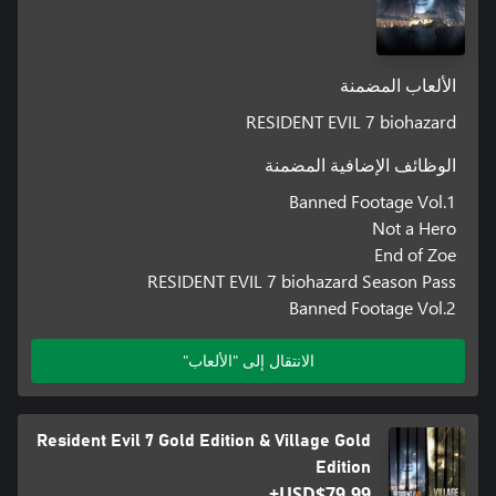
الألعاب المضمنة
RESIDENT EVIL 7 biohazard
الوظائف الإضافية المضمنة
Banned Footage Vol.1
Not a Hero
End of Zoe
RESIDENT EVIL 7 biohazard Season Pass
Banned Footage Vol.2
الانتقال إلى "الألعاب"
Resident Evil 7 Gold Edition & Village Gold
Edition
USD$79.99+