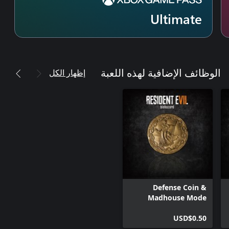
Ultimate
إظهار الكل
الوظائف الإضافية لهذه اللعبة
Defense Coin &
Madhouse Mode
Unlock
USD$0.50