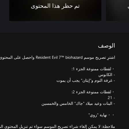
تم حظر هذا المحتوى
الوصف
ملاحظة: لا يمكن إلغاء شراء تصريح الموسم سواء تم تنزيل المحتوى الم