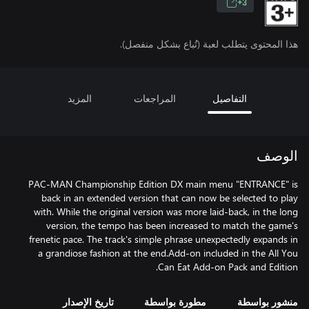
3+
هذا المحتوى يتطلب لعبة (تُباع بشكل منفصل).
التفاصيل
المراجعات
المزيد
الوصف
PAC-MAN Championship Edition DX main menu "ENTRANCE" is
back in an extended version that can now be selected to play
with. While the original version was more laid-back, in the long
version, the tempo has been increased to match the game's
frenetic pace. The track's simple phrase unexpectedly expands in
a grandiose fashion at the end.Add-on included in the All You
Can Eat Add-on Pack and Edition.
منشور بواسطة
مطورة بواسطة
تاريخ الإصدار