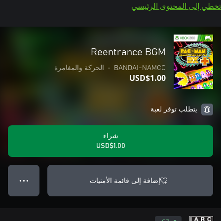
تخطي إلى المحتوى الرئيسي
Reentrance BGM
BANDAI-NAMCO
•
الحركة والمغامرة
USD$1.00
يتطلب توفر لعبة
شراء
USD$1.00
إضافة إلى قائمة الأمنيات
● ● ●