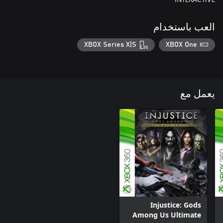
العب باستخدام
XBOX Series X|S
XBOX One
يعمل مع
Injustice: Gods
Among Us Ultimate