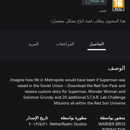
PEGI 16
عنف
هذا المحتوى يتطلب لعبة (تُباع بشكل منفصل).
التفاصيل
المراجعات
المزيد
الوصف
Imagine how life in Metropolis would have been if Superman was
raised in the Soviet Union --Download the Red Son Pack and
receive custom skins for Superman, Wonder Woman and
Solomon Grundy and 20 additional S.T.A.R. Lab Challenge
Missions all within the Red Son Universe.
منشور بواسطة
مطورة بواسطة
تاريخ الإصدار
WARNER BROS
NetherRealm Studios
٢١‏/٥‏/٢٠١٣
INTERACTIVE