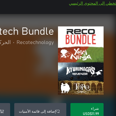
تخطي إلى المحتوى الرئيسي
tech Bundle
Recotechnology
•
الحرك
شراء
إضافة إلى قائمة الأمنيات
USD$11.99