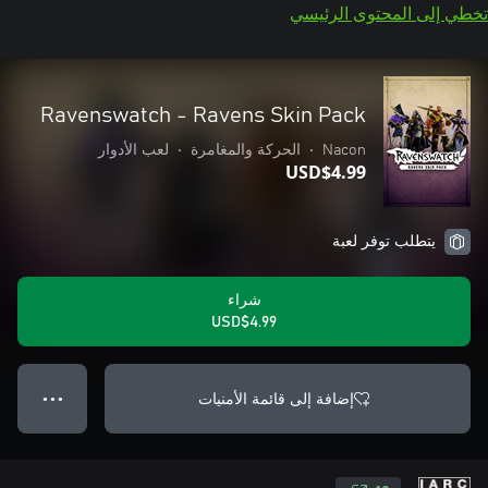
تخطي إلى المحتوى الرئيسي
Ravenswatch - Ravens Skin Pack
Nacon
•
الحركة والمغامرة
•
لعب الأدوار
USD$4.99
يتطلب توفر لعبة
شراء
USD$4.99
إضافة إلى قائمة الأمنيات
● ● ●