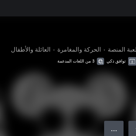
عبة المنصة
•
الحركة والمغامرة
•
العائلة والأطفال
توافق ذكي
3 من اللغات المدعمة
● ● ●